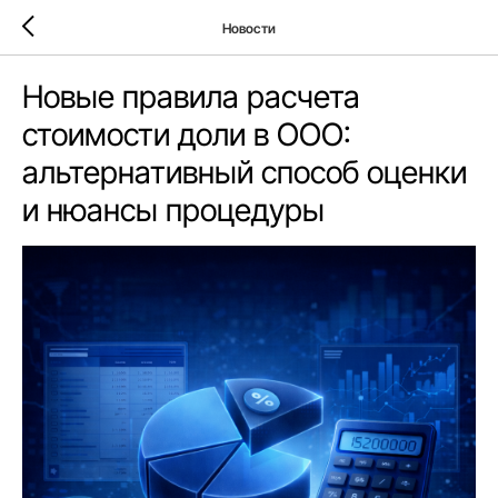
Новости
Новые правила расчета
стоимости доли в ООО:
альтернативный способ оценки
и нюансы процедуры