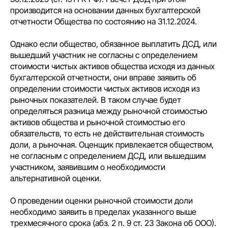
производится на основании данных бухгалтерской
отчетности Общества по состоянию на 31.12.2024.
Однако если общество, обязанное выплатить ДСД, или
вышедший участник не согласны с определением
стоимости чистых активов общества исходя из данных
бухгалтерской отчетности, они вправе заявить об
определении стоимости чистых активов исходя из
рыночных показателей. В таком случае будет
определяться разница между рыночной стоимостью
активов общества и рыночной стоимостью его
обязательств, то есть не действительная стоимость
доли, а рыночная. Оценщик привлекается обществом,
не согласным с определением ДСД, или вышедшим
участником, заявившим о необходимости
альтернативной оценки.
О проведении оценки рыночной стоимости доли
необходимо заявить в пределах указанного выше
трехмесячного срока (абз. 2 п. 9 ст. 23 Закона об ООО).