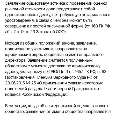
Заявление общества/участника о проведении оценки
рыночной стоимости доли представляет собой
одностороннюю сделку, не требующую нотариального
удостоверения, в связи с чем она может быть
совершена в простой письменной форме (ст. 160 ГК РФ,
абз. 2 п. 9 ст. 23 Закона об ООО).
Исходя из общих положений закона, заявление,
подписанное участником, направляется на
юридический адрес общества на имя генерального
директора. Заявление считается полученным
обществом с момента доставки по юридическому
адресу, указанному в ЕГРЮЛ (п. 1 ст. 165.1 ГК РФ, п. 63
Постановления Пленума Верховного Суда РФ от
23.06.2015 № 25 «О применении судами некоторых
положений раздела I части первой Гражданского
кодекса Российской Федерации»).
В ситуации, когда об альтернативной оценке заявляет
общество, заявление от имени общества направляется