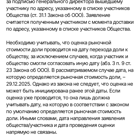
за подписью генерального директора вышедшему
участнику по адресу, указанному в списке участников
Общества (ст. 31.1 Закона об ООО). Заявление
считается полученным участником с момента доставки
по адресу, указанному в списке участников Общества.
Необходимо учитывать, что оценка рыночной
стоимости доли проводится на дату перехода доли к
обществу, за исключением случаев, когда участник и
общество смогли согласовать иную дату (абз. 3 п. 9 ст.
23 Закона об ООО). В рассматриваемом случае дата, на
которую определяется рыночная стоимость доли, –
29.12.2025. Однако из закона не следует, что оценка не
может быть инициирована ранее этой даты. Если
оценка уже проводится, то она лишь должна
учитывать дату, на которую в соответствии с законом
по умолчанию определяется рыночная стоимость
доли. Иными словами, дата направления заявления
общества/участника и дата проведения оценки
напрямую не связаны.